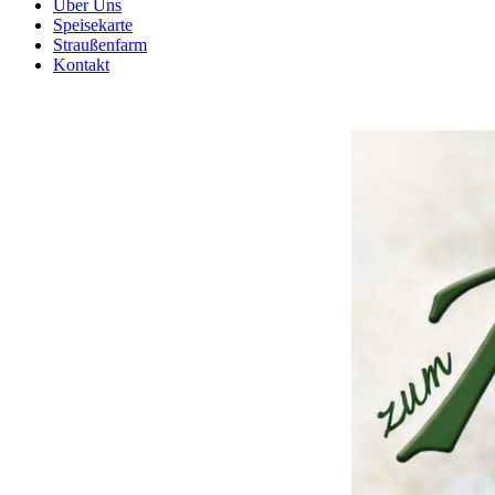
Über Uns
Speisekarte
Straußenfarm
Kontakt