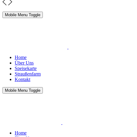
Mobile Menu Toggle
Home
Über Uns
Speisekarte
Straußenfarm
Kontakt
Mobile Menu Toggle
Home