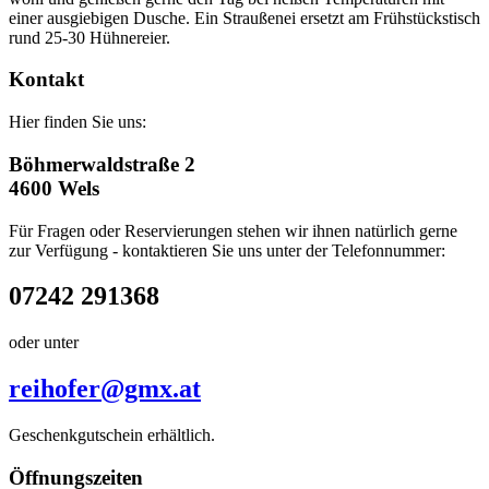
einer ausgiebigen Dusche. Ein Straußenei ersetzt am Frühstückstisch
rund 25-30 Hühnereier.
Kontakt
Hier finden Sie uns:
Böhmerwaldstraße 2
4600 Wels
Für Fragen oder Reservierungen stehen wir ihnen natürlich gerne
zur Verfügung - kontaktieren Sie uns unter der Telefonnummer:
07242 291368
oder unter
reihofer@gmx.at
Geschenkgutschein erhältlich.
Öffnungszeiten