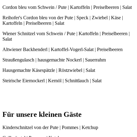
Cordon bleu vom Schwein / Pute | Kartoffeln | Preiselbeeren | Salat
Reihofer's Cordon bleu von der Pute | Speck | Zwiebel | Käse |
Kartoffeln | Preiselbeeren | Salat
Wiener Schnitzel vom Schwein / Pute | Kartoffeln | Preiselbeeren |
Salat
Altwiener Backhenderl | Kartoffel-Vogerl-Salat | Preiselbeeren
Straußengulasch | hausgemachte Nockerl | Sauerrahm
Hausgemachte Käsespätzle | Röstzwiebel | Salat
Steirische Eiernockerl | Kernöl | Schnittlauch | Salat
Für unsere kleinen Gäste
Kinderschnitzel von der Pute | Pommes | Ketchup