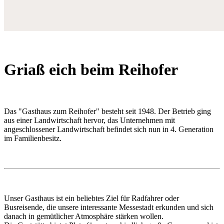
Griaß eich beim Reihofer
Das "Gasthaus zum Reihofer" besteht seit 1948. Der Betrieb ging
aus einer Landwirtschaft hervor, das Unternehmen mit
angeschlossener Landwirtschaft befindet sich nun in 4. Generation
im Familienbesitz.
Unser Gasthaus ist ein beliebtes Ziel für Radfahrer oder
Busreisende, die unsere interessante Messestadt erkunden und sich
danach in gemütlicher Atmosphäre stärken wollen.