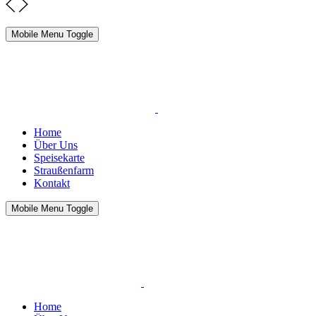
Mobile Menu Toggle
Home
Über Uns
Speisekarte
Straußenfarm
Kontakt
Mobile Menu Toggle
Home