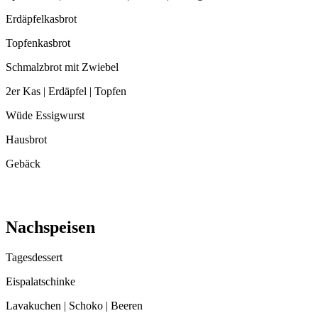
Erdäpfelkasbrot
Topfenkasbrot
Schmalzbrot mit Zwiebel
2er Kas | Erdäpfel | Topfen
Wüde Essigwurst
Hausbrot
Gebäck
Nachspeisen
Tagesdessert
Eispalatschinke
Lavakuchen | Schoko | Beeren