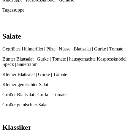
Tagessuppe
Salate
Gegrilltes Hühnerfilet | Pilze | Nüsse | Blattsalat | Gurke | Tomate
Bunter Blattsalat | Gurke | Tomate | hausgemachte Kaspressknödel |
Speck | Sauerrahm
Kleiner Blattsalat | Gurke | Tomate
Kleiner gemischter Salat
Großer Blattsalat | Gurke | Tomate
Großer gemischter Salat
Klassiker