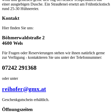
einer ausgiebigen Dusche. Ein Straußenei ersetzt am Frühstückstisch
rund 25-30 Hühnereier.
Kontakt
Hier finden Sie uns:
Böhmerwaldstraße 2
4600 Wels
Für Fragen oder Reservierungen stehen wir ihnen natürlich gerne
zur Verfügung - kontaktieren Sie uns unter der Telefonnummer:
07242 291368
oder unter
reihofer@gmx.at
Geschenkgutschein erhältlich.
Öffnungszeiten