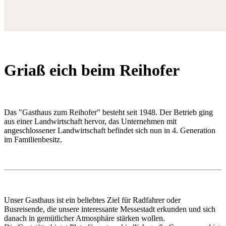
Griaß eich beim Reihofer
Das "Gasthaus zum Reihofer" besteht seit 1948. Der Betrieb ging
aus einer Landwirtschaft hervor, das Unternehmen mit
angeschlossener Landwirtschaft befindet sich nun in 4. Generation
im Familienbesitz.
Unser Gasthaus ist ein beliebtes Ziel für Radfahrer oder
Busreisende, die unsere interessante Messestadt erkunden und sich
danach in gemütlicher Atmosphäre stärken wollen.