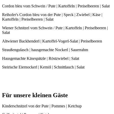
Cordon bleu vom Schwein / Pute | Kartoffeln | Preiselbeeren | Salat
Reihofer's Cordon bleu von der Pute | Speck | Zwiebel | Käse |
Kartoffeln | Preiselbeeren | Salat
Wiener Schnitzel vom Schwein / Pute | Kartoffeln | Preiselbeeren |
Salat
Altwiener Backhenderl | Kartoffel-Vogerl-Salat | Preiselbeeren
Straußengulasch | hausgemachte Nockerl | Sauerrahm
Hausgemachte Käsespätzle | Röstzwiebel | Salat
Steirische Eiernockerl | Kernöl | Schnittlauch | Salat
Für unsere kleinen Gäste
Kinderschnitzel von der Pute | Pommes | Ketchup