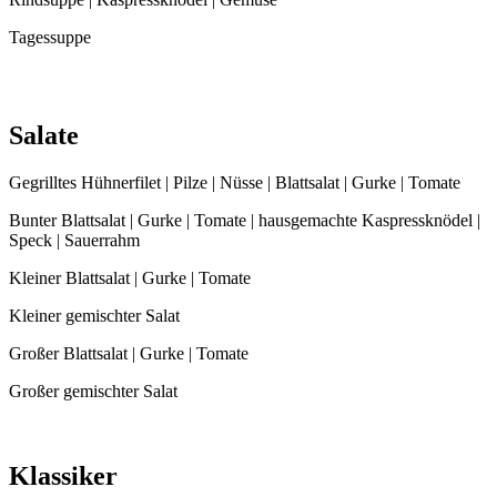
Tagessuppe
Salate
Gegrilltes Hühnerfilet | Pilze | Nüsse | Blattsalat | Gurke | Tomate
Bunter Blattsalat | Gurke | Tomate | hausgemachte Kaspressknödel |
Speck | Sauerrahm
Kleiner Blattsalat | Gurke | Tomate
Kleiner gemischter Salat
Großer Blattsalat | Gurke | Tomate
Großer gemischter Salat
Klassiker