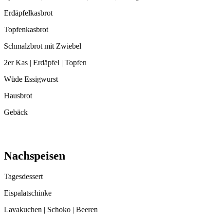
Erdäpfelkasbrot
Topfenkasbrot
Schmalzbrot mit Zwiebel
2er Kas | Erdäpfel | Topfen
Wüde Essigwurst
Hausbrot
Gebäck
Nachspeisen
Tagesdessert
Eispalatschinke
Lavakuchen | Schoko | Beeren