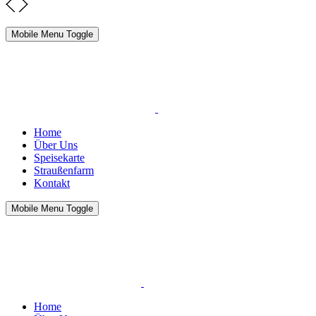
Mobile Menu Toggle
Home
Über Uns
Speisekarte
Straußenfarm
Kontakt
Mobile Menu Toggle
Home