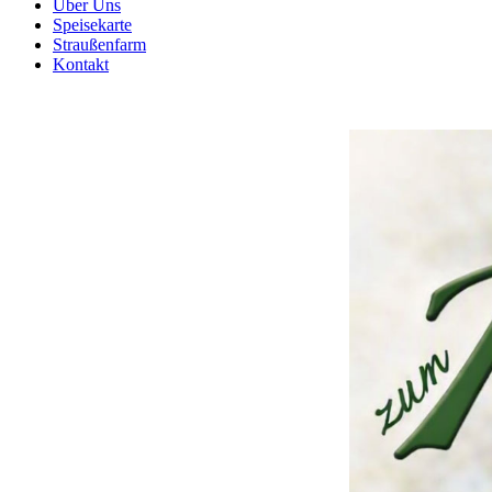
Über Uns
Speisekarte
Straußenfarm
Kontakt