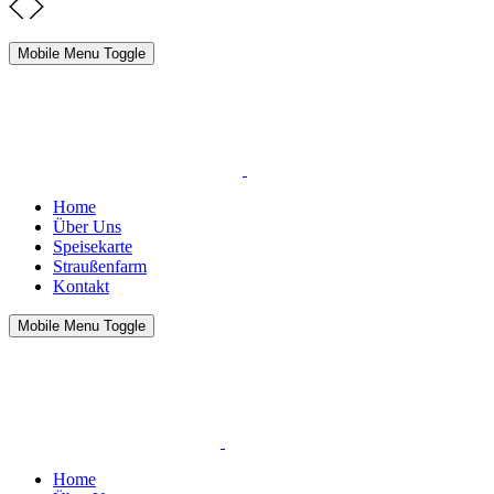
Mobile Menu Toggle
Home
Über Uns
Speisekarte
Straußenfarm
Kontakt
Mobile Menu Toggle
Home