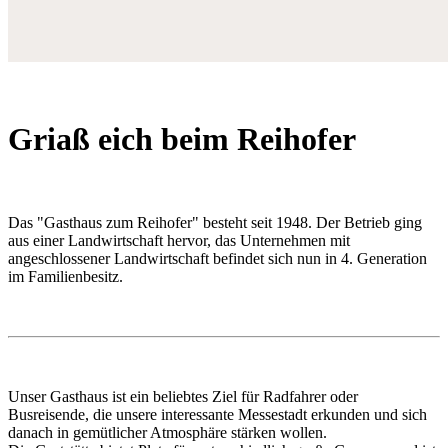
Griaß eich beim Reihofer
Das "Gasthaus zum Reihofer" besteht seit 1948. Der Betrieb ging
aus einer Landwirtschaft hervor, das Unternehmen mit
angeschlossener Landwirtschaft befindet sich nun in 4. Generation
im Familienbesitz.
Unser Gasthaus ist ein beliebtes Ziel für Radfahrer oder
Busreisende, die unsere interessante Messestadt erkunden und sich
danach in gemütlicher Atmosphäre stärken wollen.