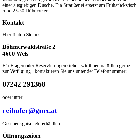
einer ausgiebigen Dusche. Ein Straußenei ersetzt am Frühstückstisch
rund 25-30 Hühnereier.
Kontakt
Hier finden Sie uns:
Böhmerwaldstraße 2
4600 Wels
Für Fragen oder Reservierungen stehen wir ihnen natürlich gerne
zur Verfügung - kontaktieren Sie uns unter der Telefonnummer:
07242 291368
oder unter
reihofer@gmx.at
Geschenkgutschein erhältlich.
Öffnungszeiten