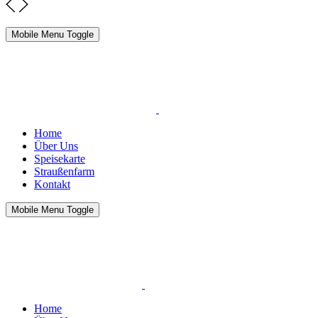
Mobile Menu Toggle
Home
Über Uns
Speisekarte
Straußenfarm
Kontakt
Mobile Menu Toggle
Home