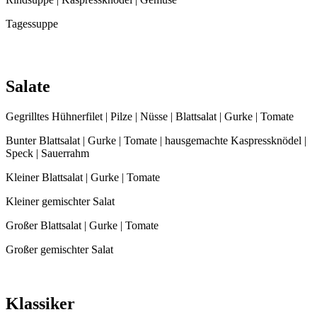
Tagessuppe
Salate
Gegrilltes Hühnerfilet | Pilze | Nüsse | Blattsalat | Gurke | Tomate
Bunter Blattsalat | Gurke | Tomate | hausgemachte Kaspressknödel |
Speck | Sauerrahm
Kleiner Blattsalat | Gurke | Tomate
Kleiner gemischter Salat
Großer Blattsalat | Gurke | Tomate
Großer gemischter Salat
Klassiker