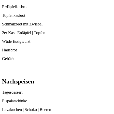
Erdäpfelkasbrot
Topfenkasbrot
Schmalzbrot mit Zwiebel
2er Kas | Erdäpfel | Topfen
Wüde Essigwurst
Hausbrot
Gebäck
Nachspeisen
Tagesdessert
Eispalatschinke
Lavakuchen | Schoko | Beeren