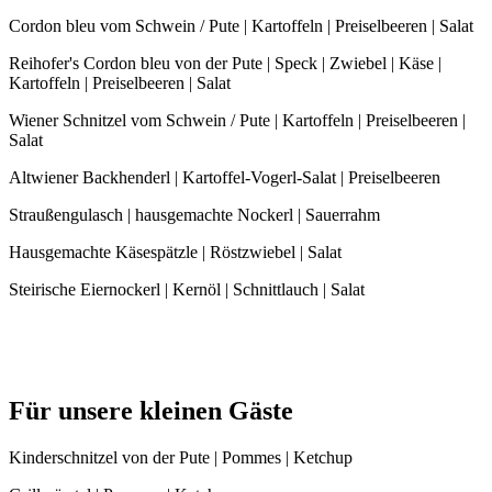
Cordon bleu vom Schwein / Pute | Kartoffeln | Preiselbeeren | Salat
Reihofer's Cordon bleu von der Pute | Speck | Zwiebel | Käse |
Kartoffeln | Preiselbeeren | Salat
Wiener Schnitzel vom Schwein / Pute | Kartoffeln | Preiselbeeren |
Salat
Altwiener Backhenderl | Kartoffel-Vogerl-Salat | Preiselbeeren
Straußengulasch | hausgemachte Nockerl | Sauerrahm
Hausgemachte Käsespätzle | Röstzwiebel | Salat
Steirische Eiernockerl | Kernöl | Schnittlauch | Salat
Für unsere kleinen Gäste
Kinderschnitzel von der Pute | Pommes | Ketchup