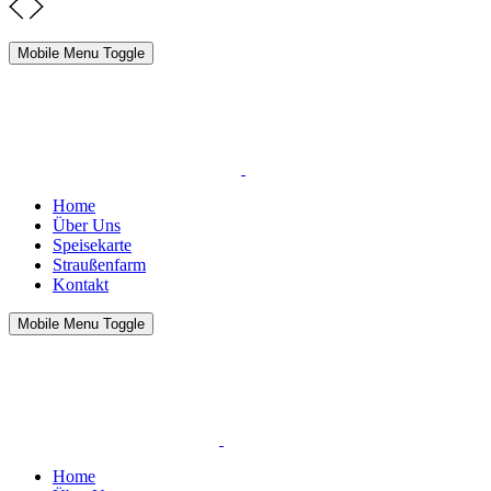
Mobile Menu Toggle
Home
Über Uns
Speisekarte
Straußenfarm
Kontakt
Mobile Menu Toggle
Home