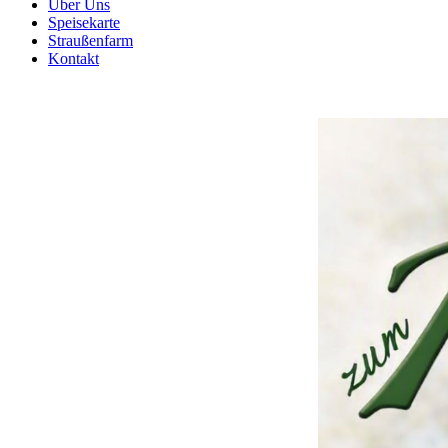
Über Uns
Speisekarte
Straußenfarm
Kontakt