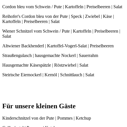
Cordon bleu vom Schwein / Pute | Kartoffeln | Preiselbeeren | Salat
Reihofer's Cordon bleu von der Pute | Speck | Zwiebel | Käse |
Kartoffeln | Preiselbeeren | Salat
Wiener Schnitzel vom Schwein / Pute | Kartoffeln | Preiselbeeren |
Salat
Altwiener Backhenderl | Kartoffel-Vogerl-Salat | Preiselbeeren
Straußengulasch | hausgemachte Nockerl | Sauerrahm
Hausgemachte Käsespätzle | Röstzwiebel | Salat
Steirische Eiernockerl | Kernöl | Schnittlauch | Salat
Für unsere kleinen Gäste
Kinderschnitzel von der Pute | Pommes | Ketchup