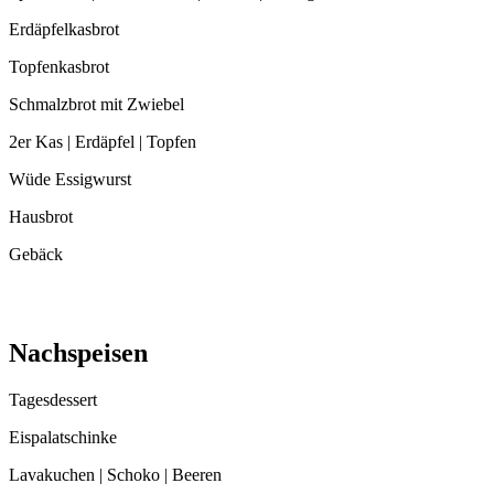
Erdäpfelkasbrot
Topfenkasbrot
Schmalzbrot mit Zwiebel
2er Kas | Erdäpfel | Topfen
Wüde Essigwurst
Hausbrot
Gebäck
Nachspeisen
Tagesdessert
Eispalatschinke
Lavakuchen | Schoko | Beeren