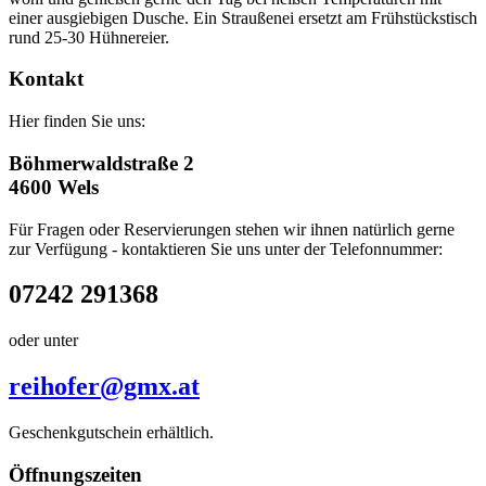
einer ausgiebigen Dusche. Ein Straußenei ersetzt am Frühstückstisch
rund 25-30 Hühnereier.
Kontakt
Hier finden Sie uns:
Böhmerwaldstraße 2
4600 Wels
Für Fragen oder Reservierungen stehen wir ihnen natürlich gerne
zur Verfügung - kontaktieren Sie uns unter der Telefonnummer:
07242 291368
oder unter
reihofer@gmx.at
Geschenkgutschein erhältlich.
Öffnungszeiten