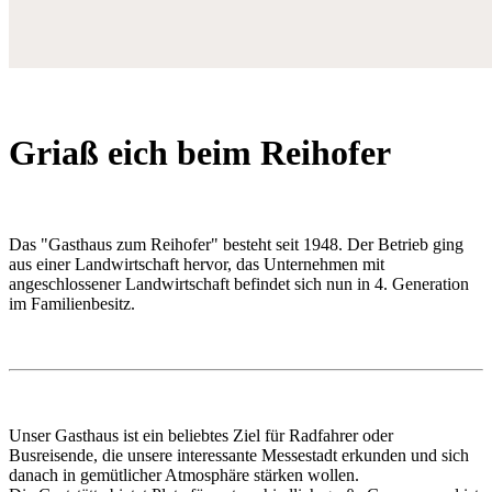
Griaß eich beim Reihofer
Das "Gasthaus zum Reihofer" besteht seit 1948. Der Betrieb ging
aus einer Landwirtschaft hervor, das Unternehmen mit
angeschlossener Landwirtschaft befindet sich nun in 4. Generation
im Familienbesitz.
Unser Gasthaus ist ein beliebtes Ziel für Radfahrer oder
Busreisende, die unsere interessante Messestadt erkunden und sich
danach in gemütlicher Atmosphäre stärken wollen.