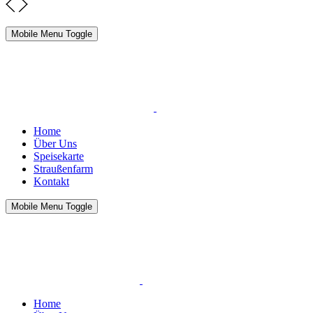
Mobile Menu Toggle
Home
Über Uns
Speisekarte
Straußenfarm
Kontakt
Mobile Menu Toggle
Home