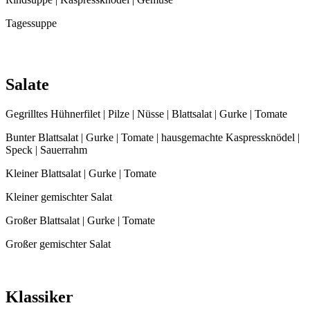
Tagessuppe
Salate
Gegrilltes Hühnerfilet | Pilze | Nüsse | Blattsalat | Gurke | Tomate
Bunter Blattsalat | Gurke | Tomate | hausgemachte Kaspressknödel |
Speck | Sauerrahm
Kleiner Blattsalat | Gurke | Tomate
Kleiner gemischter Salat
Großer Blattsalat | Gurke | Tomate
Großer gemischter Salat
Klassiker