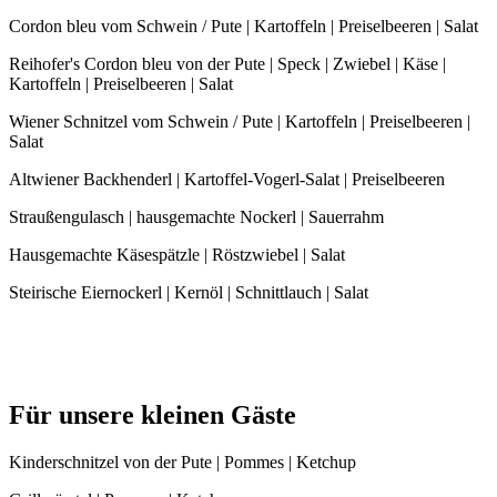
Cordon bleu vom Schwein / Pute | Kartoffeln | Preiselbeeren | Salat
Reihofer's Cordon bleu von der Pute | Speck | Zwiebel | Käse |
Kartoffeln | Preiselbeeren | Salat
Wiener Schnitzel vom Schwein / Pute | Kartoffeln | Preiselbeeren |
Salat
Altwiener Backhenderl | Kartoffel-Vogerl-Salat | Preiselbeeren
Straußengulasch | hausgemachte Nockerl | Sauerrahm
Hausgemachte Käsespätzle | Röstzwiebel | Salat
Steirische Eiernockerl | Kernöl | Schnittlauch | Salat
Für unsere kleinen Gäste
Kinderschnitzel von der Pute | Pommes | Ketchup