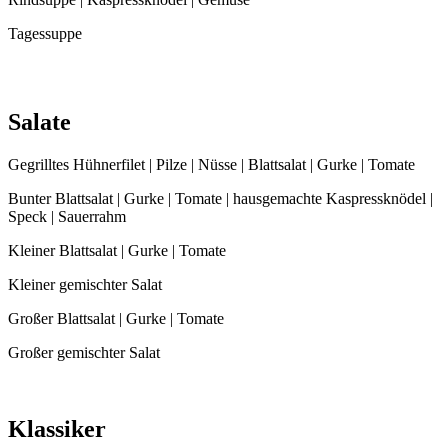
Tagessuppe
Salate
Gegrilltes Hühnerfilet | Pilze | Nüsse | Blattsalat | Gurke | Tomate
Bunter Blattsalat | Gurke | Tomate | hausgemachte Kaspressknödel |
Speck | Sauerrahm
Kleiner Blattsalat | Gurke | Tomate
Kleiner gemischter Salat
Großer Blattsalat | Gurke | Tomate
Großer gemischter Salat
Klassiker