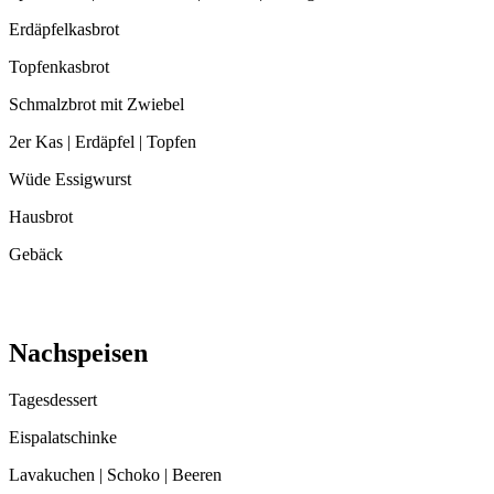
Erdäpfelkasbrot
Topfenkasbrot
Schmalzbrot mit Zwiebel
2er Kas | Erdäpfel | Topfen
Wüde Essigwurst
Hausbrot
Gebäck
Nachspeisen
Tagesdessert
Eispalatschinke
Lavakuchen | Schoko | Beeren