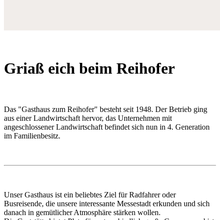
Griaß eich beim Reihofer
Das "Gasthaus zum Reihofer" besteht seit 1948. Der Betrieb ging
aus einer Landwirtschaft hervor, das Unternehmen mit
angeschlossener Landwirtschaft befindet sich nun in 4. Generation
im Familienbesitz.
Unser Gasthaus ist ein beliebtes Ziel für Radfahrer oder
Busreisende, die unsere interessante Messestadt erkunden und sich
danach in gemütlicher Atmosphäre stärken wollen.