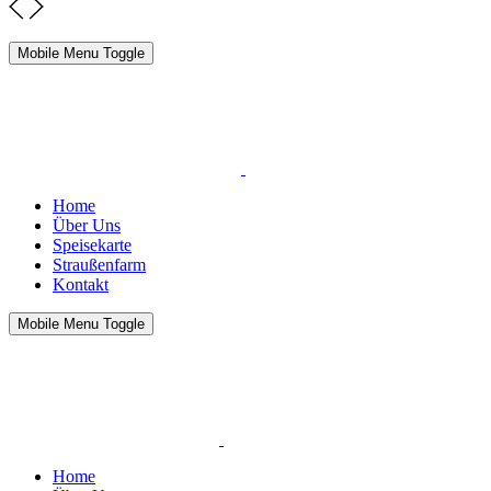
Mobile Menu Toggle
Home
Über Uns
Speisekarte
Straußenfarm
Kontakt
Mobile Menu Toggle
Home