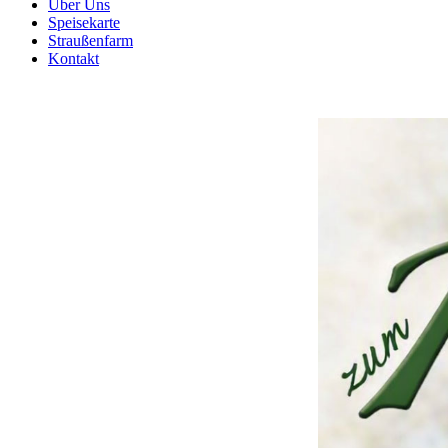
Über Uns
Speisekarte
Straußenfarm
Kontakt