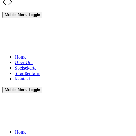
Mobile Menu Toggle
Home
Über Uns
Speisekarte
Straußenfarm
Kontakt
Mobile Menu Toggle
Home